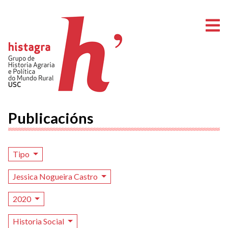
A
Publicacións
Tipo
Jessica Nogueira Castro
2020
Historia Social