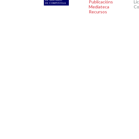
Publicacións
Li
Mediateca
Co
Recursos