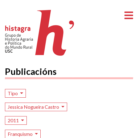
A
Publicacións
Tipo
Jessica Nogueira Castro
2011
Franquismo