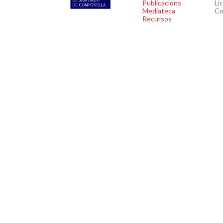
Publicacións
Li
Mediateca
Co
Recursos