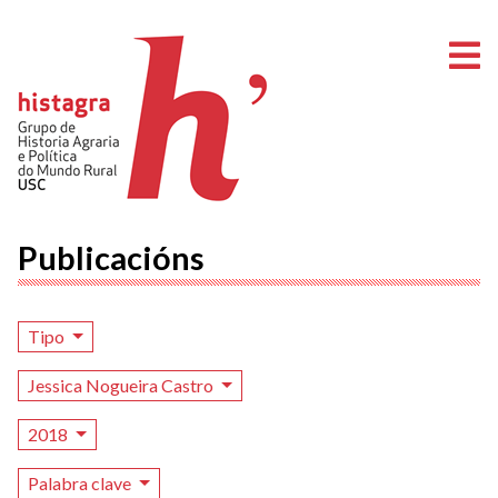
A
Publicacións
Tipo
Jessica Nogueira Castro
2018
Palabra clave