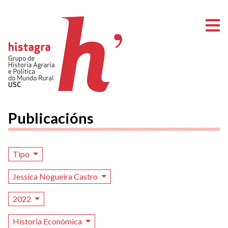
A
Publicacións
Tipo
Jessica Nogueira Castro
2022
Historia Económica