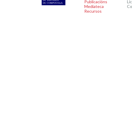
Publicacións
Li
Mediateca
Co
Recursos