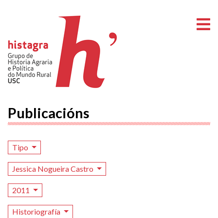
A
Publicacións
Tipo
Jessica Nogueira Castro
2011
Historiografía