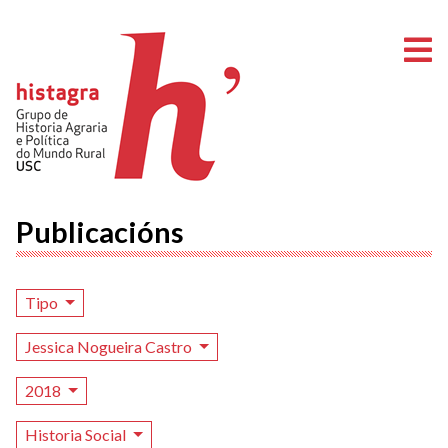
A
Publicacións
Tipo
Jessica Nogueira Castro
2018
Historia Social