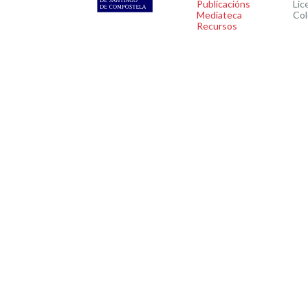
Publicacións
Lic
Mediateca
Col
Recursos