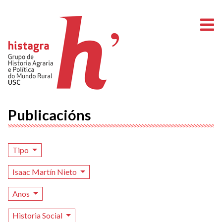
A
Publicacións
Tipo
Isaac Martín Nieto
Anos
Historia Social