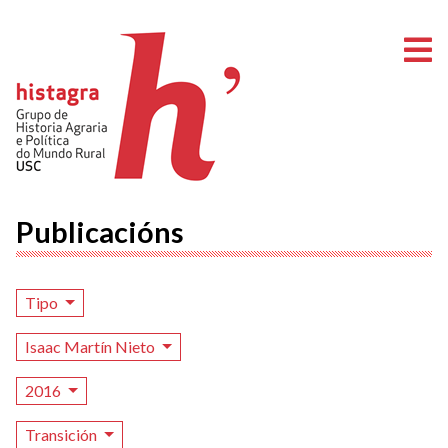
A
Publicacións
Tipo
Isaac Martín Nieto
2016
Transición