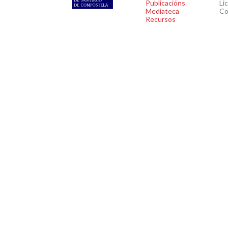
Publicacións
Li
Mediateca
Co
Recursos