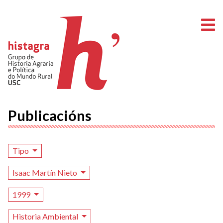
A
Publicacións
Tipo
Isaac Martín Nieto
1999
Historia Ambiental