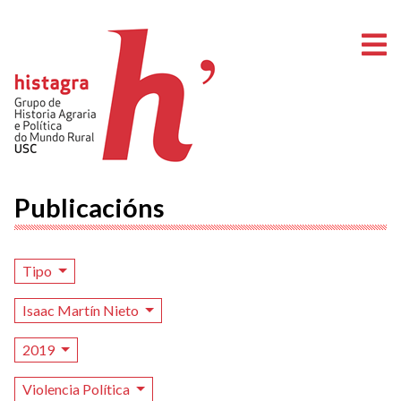
A
Publicacións
Tipo
Isaac Martín Nieto
2019
Violencia Política