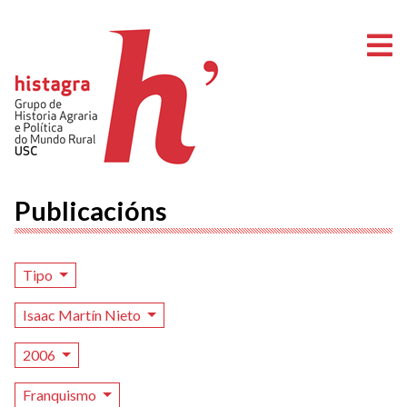
A
Publicacións
Tipo
Isaac Martín Nieto
2006
Franquismo