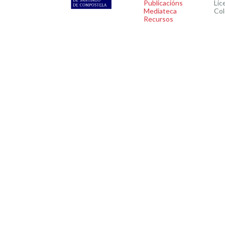
Publicacións
Lic
Mediateca
Col
Recursos