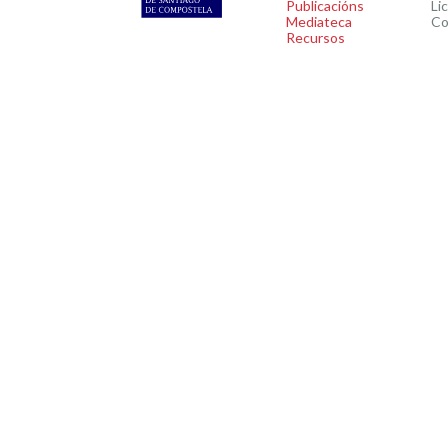
Publicacións
Li
Mediateca
Co
Recursos