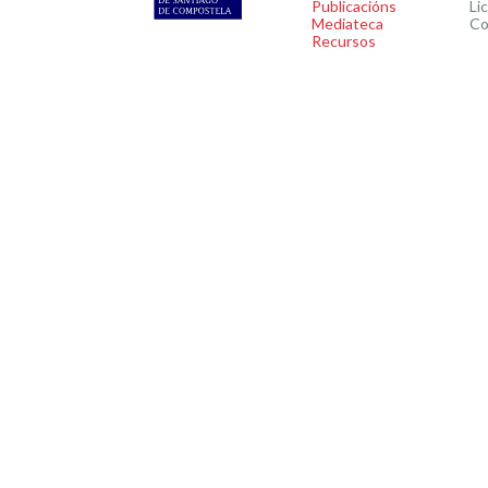
Publicacións
Li
Mediateca
Co
Recursos