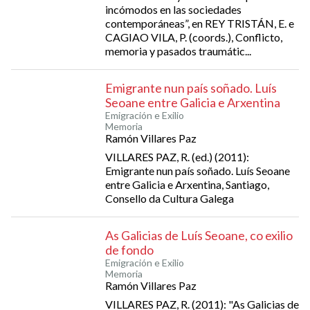
incómodos en las sociedades
contemporáneas”, en REY TRISTÁN, E. e
CAGIAO VILA, P. (coords.), Conflicto,
memoria y pasados traumátic...
Emigrante nun país soñado. Luís
Seoane entre Galicia e Arxentina
Emigración e Exilio
Memoria
Ramón Villares Paz
VILLARES PAZ, R. (ed.) (2011):
Emigrante nun país soñado. Luís Seoane
entre Galicia e Arxentina, Santiago,
Consello da Cultura Galega
As Galicias de Luís Seoane, co exilio
de fondo
Emigración e Exilio
Memoria
Ramón Villares Paz
VILLARES PAZ, R. (2011): "As Galicias de