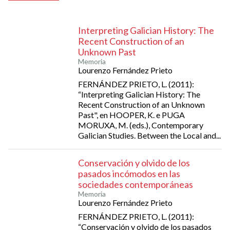
Interpreting Galician History: The
Recent Construction of an
Unknown Past
Memoria
Lourenzo Fernández Prieto
FERNÁNDEZ PRIETO, L. (2011):
“Interpreting Galician History: The
Recent Construction of an Unknown
Past", en HOOPER, K. e PUGA
MORUXA, M. (eds.), Contemporary
Galician Studies. Between the Local and...
Conservación y olvido de los
pasados incómodos en las
sociedades contemporáneas
Memoria
Lourenzo Fernández Prieto
FERNÁNDEZ PRIETO, L. (2011):
“Conservación y olvido de los pasados