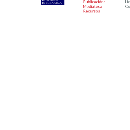
Publicacións
Li
Mediateca
Co
Recursos