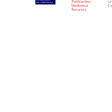
Publicacións
Li
Mediateca
Co
Recursos