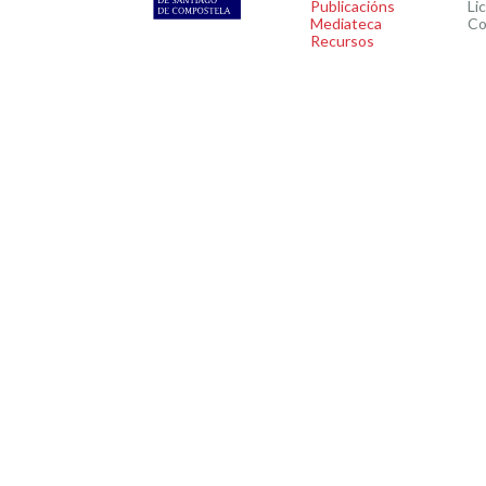
Publicacións
Li
Mediateca
Co
Recursos