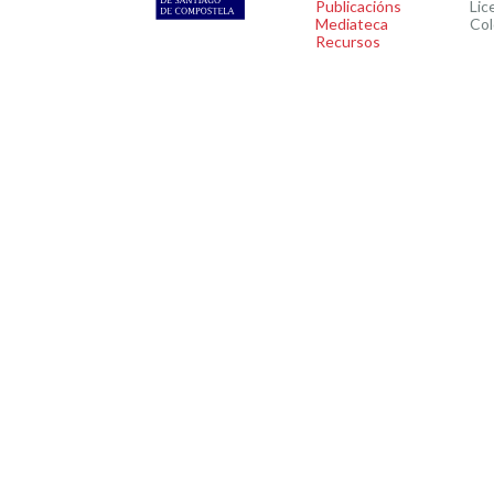
Publicacións
Lic
Mediateca
Col
Recursos