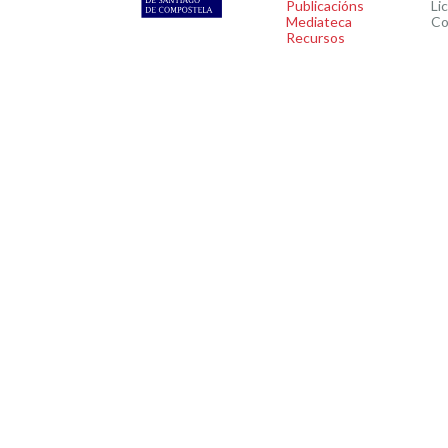
Publicacións
Li
Mediateca
Co
Recursos