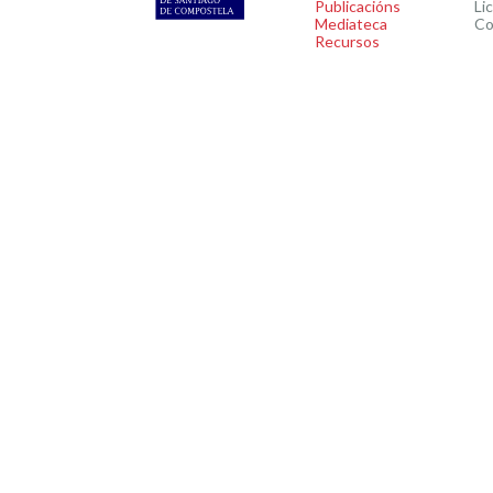
Publicacións
Li
Mediateca
Co
Recursos