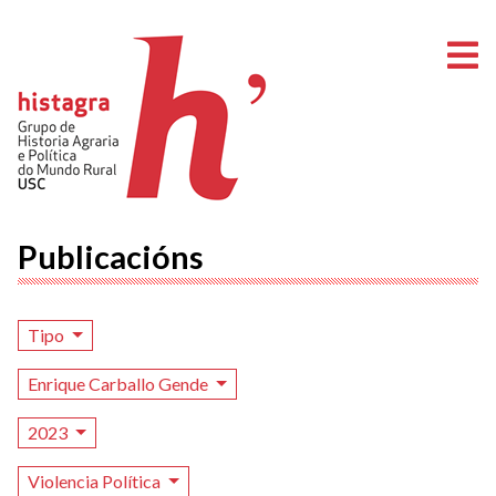
A
Publicacións
Tipo
Enrique Carballo Gende
2023
Violencia Política