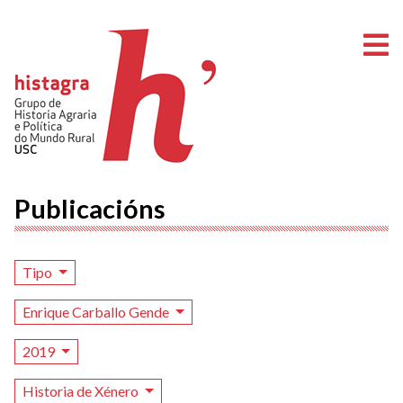
A
Publicacións
Tipo
Enrique Carballo Gende
2019
Historia de Xénero