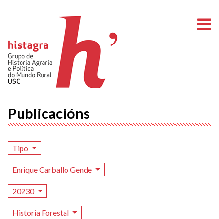
A
Publicacións
Tipo
Enrique Carballo Gende
20230
Historia Forestal