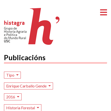
A
Publicacións
Tipo
Enrique Carballo Gende
2016
Historia Forestal