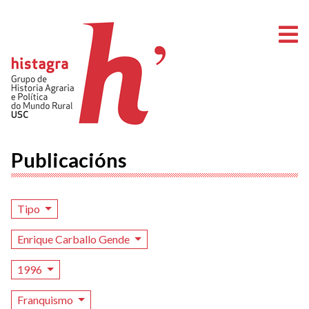
A
Publicacións
Tipo
Enrique Carballo Gende
1996
Franquismo