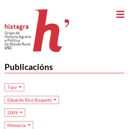
A
Publicacións
Tipo
Eduardo Rico Boquete
2009
Memoria