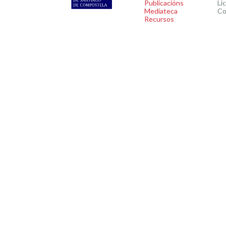
Publicacións
Li
Mediateca
Co
Recursos