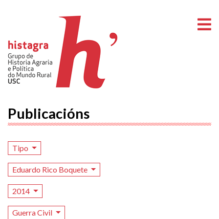
A
Publicacións
Tipo
Eduardo Rico Boquete
2014
Guerra Civil