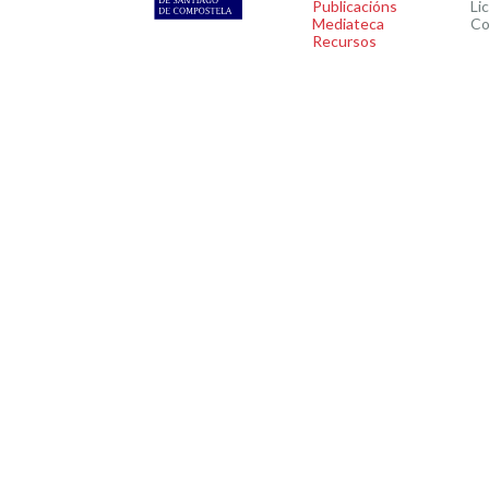
Publicacións
Li
Mediateca
Co
Recursos