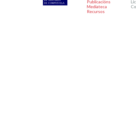
Publicacións
Li
Mediateca
Co
Recursos