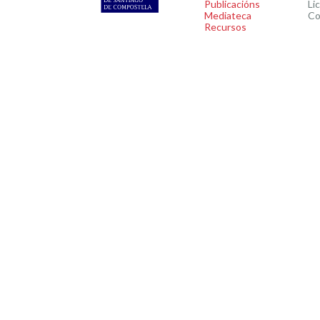
Publicacións
Li
Mediateca
Co
Recursos