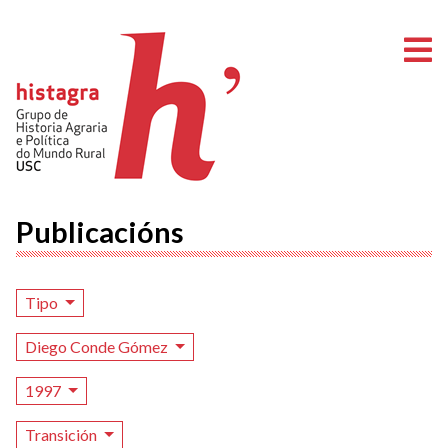
A
Publicacións
Tipo
Diego Conde Gómez
1997
Transición