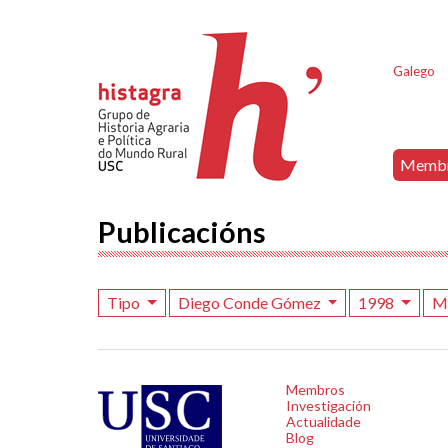
Galego
Memb
Publicacións
Tipo
Diego Conde Gómez
1998
M
Membros
Investigación
Actualidade
Blog