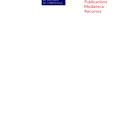
Publicacións
Mediateca
Recursos