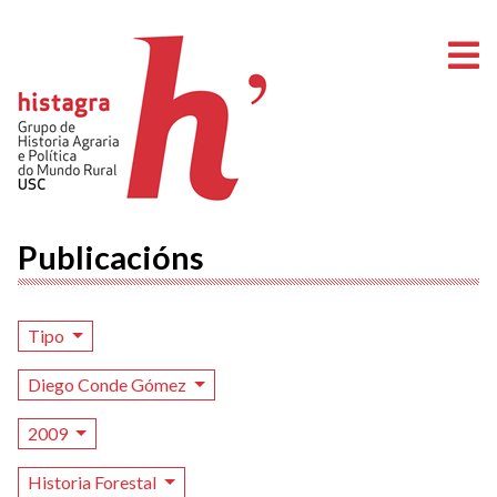
A
Publicacións
Tipo
Diego Conde Gómez
2009
Historia Forestal