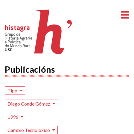
A
Publicacións
Tipo
Diego Conde Gómez
1996
Cambio Tecnolóxico