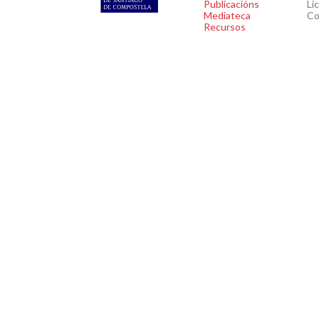
Publicacións
Li
Mediateca
Co
Recursos