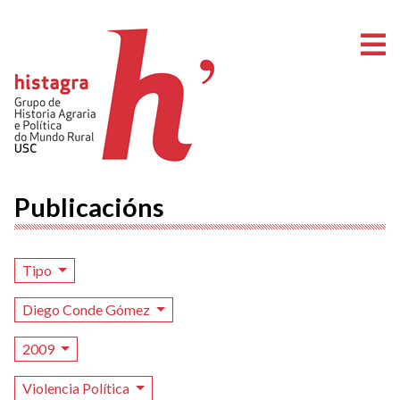
A
Publicacións
Tipo
Diego Conde Gómez
2009
Violencia Política