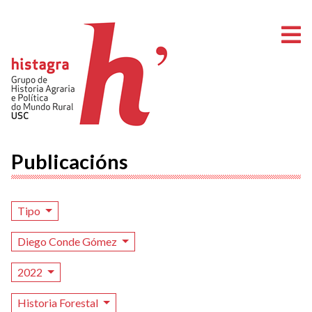
A
Publicacións
Tipo
Diego Conde Gómez
2022
Historia Forestal