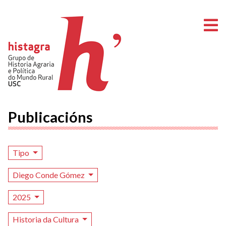
A
Publicacións
Tipo
Diego Conde Gómez
2025
Historia da Cultura