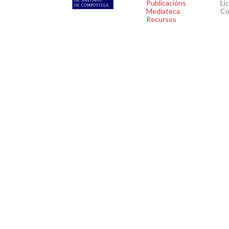
Publicacións
Li
Mediateca
Co
Recursos