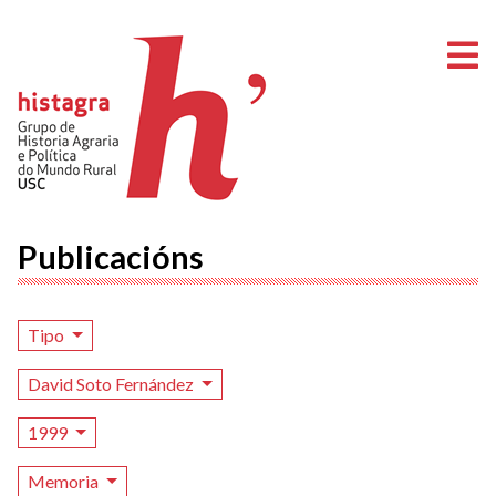
A
Publicacións
Tipo
David Soto Fernández
1999
Memoria