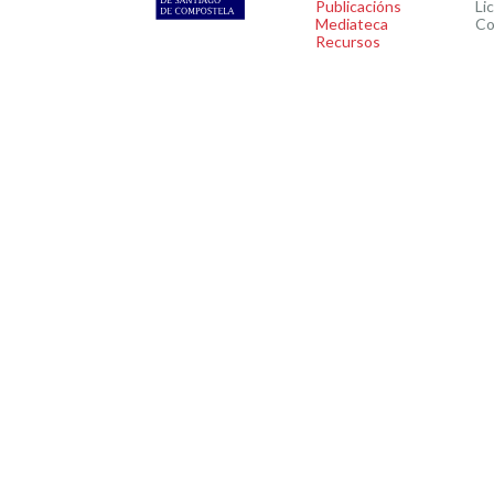
Publicacións
Li
Mediateca
Co
Recursos