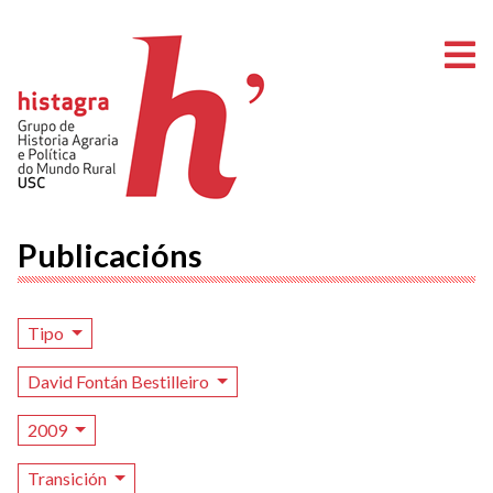
A
Publicacións
Tipo
David Fontán Bestilleiro
2009
Transición