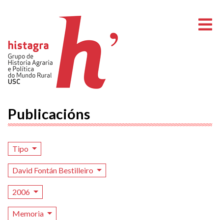
A
Publicacións
Tipo
David Fontán Bestilleiro
2006
Memoria